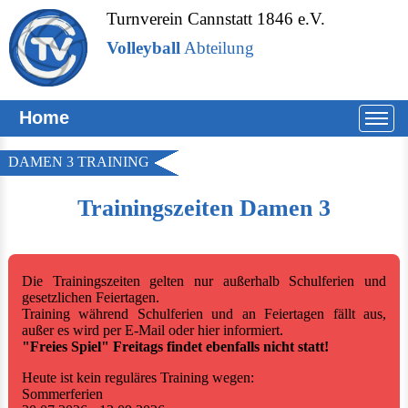
Turnverein Cannstatt 1846 e.V.
Volleyball
Abteilung
Home
DAMEN 3 TRAINING
Trainingszeiten Damen 3
Die Trainingszeiten gelten nur außerhalb Schulferien und
gesetzlichen Feiertagen.
Training während Schulferien und an Feiertagen fällt aus,
außer es wird per E-Mail oder hier informiert.
"Freies Spiel" Freitags findet ebenfalls nicht statt!
Heute ist kein reguläres Training wegen:
Sommerferien