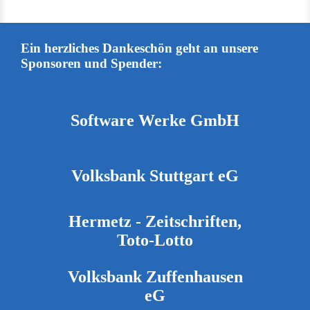
Ein herzliches Dankeschön geht an unsere
Sponsoren und Spender:
Software Werke GmbH
Volksbank Stuttgart eG
Hermetz - Zeitschriften,
Toto-Lotto
Volksbank Zuffenhausen
eG