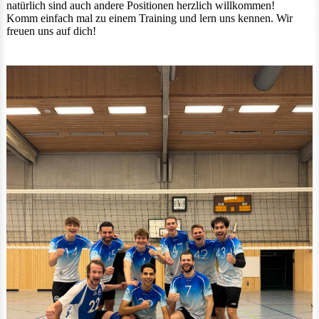
natürlich sind auch andere Positionen herzlich willkommen!
Komm einfach mal zu einem Training und lern uns kennen. Wir
freuen uns auf dich!