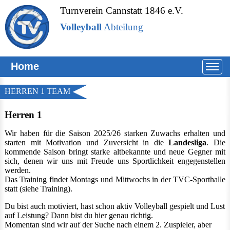
Turnverein Cannstatt 1846 e.V.
Volleyball
Abteilung
Home
HERREN 1 TEAM
Herren 1
Wir haben für die Saison 2025/26 starken Zuwachs erhalten und
starten mit Motivation und Zuversicht in die
Landesliga
. Die
kommende Saison bringt starke altbekannte und neue Gegner mit
sich, denen wir uns mit Freude uns Sportlichkeit engegenstellen
werden.
Das Training findet Montags und Mittwochs in der TVC-Sporthalle
statt (siehe Training).
Du bist auch motiviert, hast schon aktiv Volleyball gespielt und Lust
auf Leistung? Dann bist du hier genau richtig.
Momentan sind wir auf der Suche nach einem 2. Zuspieler, aber