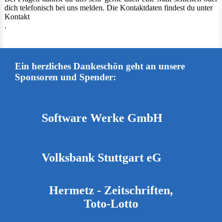
dich telefonisch bei uns melden. Die Kontaktdaten findest du unter
Kontakt
.
Ein herzliches Dankeschön geht an unsere
Sponsoren und Spender:
Software Werke GmbH
Volksbank Stuttgart eG
Hermetz - Zeitschriften,
Toto-Lotto