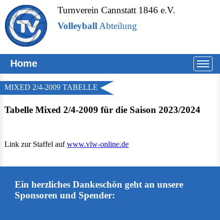
Turnverein Cannstatt 1846 e.V.
Volleyball
Abteilung
Home
MIXED 2/4-2009 TABELLE
Tabelle Mixed 2/4-2009 für die Saison 2023/2024
Link zur Staffel auf
www.vlw-online.de
Ein herzliches Dankeschön geht an unsere
Sponsoren und Spender: