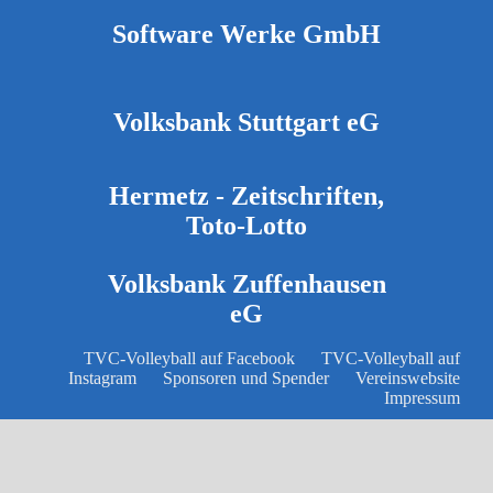
Software Werke GmbH
Volksbank Stuttgart eG
Hermetz - Zeitschriften,
Toto-Lotto
Volksbank Zuffenhausen
eG
TVC-Volleyball auf Facebook
TVC-Volleyball auf
Instagram
Sponsoren und Spender
Vereinswebsite
Impressum